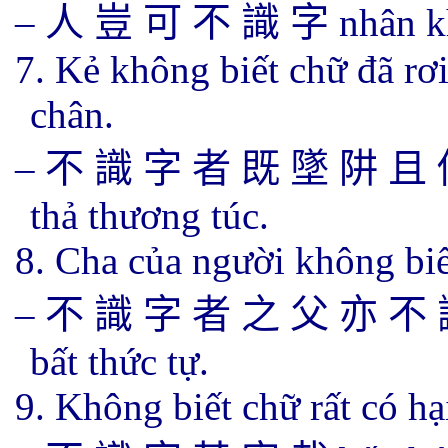
–
人 豈 可 不 識 字
nhân k
7. Kẻ không biết chữ đã rơ
chân.
–
不 識 字 者 既 墜 阱 且
thả thương túc.
8. Cha của người không biế
–
不 識 字 者 之 父 亦 不
bất thức tự.
9. Không biết chữ rất có hạ